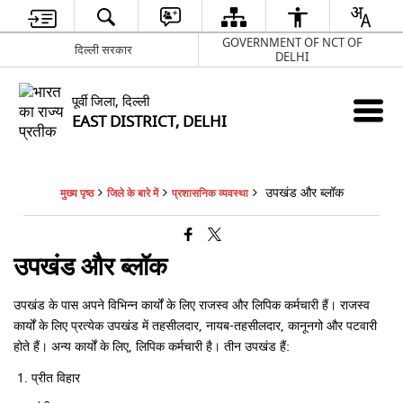
GOVERNMENT OF NCT OF
दिल्ली सरकार
DELHI
पूर्वी जिला, दिल्ली
EAST DISTRICT, DELHI
उपखंड और ब्लॉक
मुख्य पृष्ठ
जिले के बारे में
प्रशासनिक व्यवस्था
उपखंड और ब्लॉक
उपखंड के पास अपने विभिन्न कार्यों के लिए राजस्व और लिपिक कर्मचारी हैं। राजस्व
कार्यों के लिए प्रत्येक उपखंड में तहसीलदार, नायब-तहसीलदार, कानूनगो और पटवारी
होते हैं। अन्य कार्यों के लिए, लिपिक कर्मचारी है। तीन उपखंड हैं:
प्रीत विहार