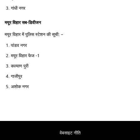
गांधी नगर
मयूर विहार सब-डिवीजन
मयूर विहार में पुलिस स्टेशन की सूची: –
पांडव नगर
मयूर विहार फेज -1
कल्याण पुरी
गाजीपुर
अशोक नगर
वेबसाइट नीति