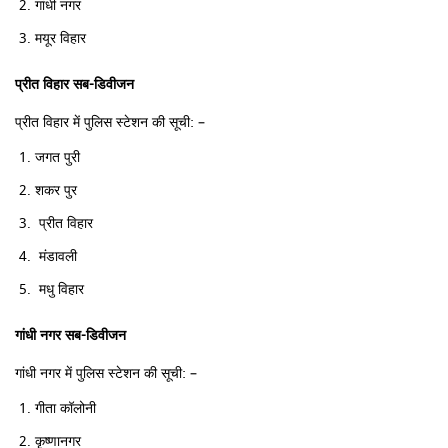
गांधी नगर
मयूर विहार
प्रीत विहार सब-डिवीजन
प्रीत विहार में पुलिस स्टेशन की सूची: –
जगत पुरी
शकर पुर
प्रीत विहार
मंडावली
मधु विहार
गांधी नगर सब-डिवीजन
गांधी नगर में पुलिस स्टेशन की सूची: –
गीता कॉलोनी
कृष्णानगर