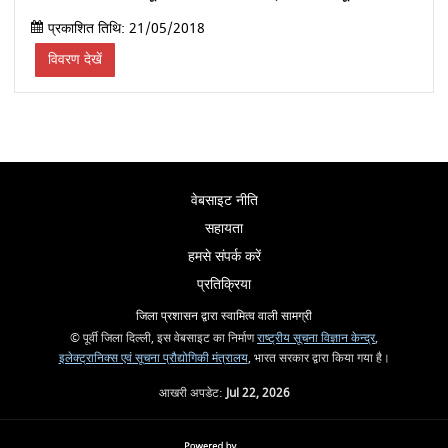
प्रकाशित तिथि: 21/05/2018
विवरण देखें
वेबसाइट नीति
सहायता
हमसे संपर्क करें
प्रतिक्रिया
जिला प्रशासन द्वारा स्वामित्व वाली सामग्री
© पूर्वी जिला दिल्ली, इस वेबसाइट का निर्माण
राष्ट्रीय सूचना विज्ञान केन्द्र
,
इलेक्ट्रानिक्स एवं सूचना प्रौद्योगिकी मंत्रालय
, भारत सरकार द्वारा किया गया है।
आखरी अपडेट:
Jul 22, 2026