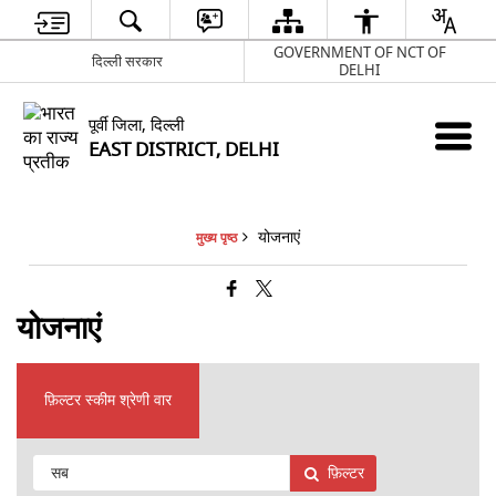
GOVERNMENT OF NCT OF
दिल्ली सरकार
DELHI
पूर्वी जिला, दिल्ली
EAST DISTRICT, DELHI
योजनाएं
मुख्य पृष्ठ
योजनाएं
फ़िल्टर स्कीम श्रेणी वार
फ़िल्टर